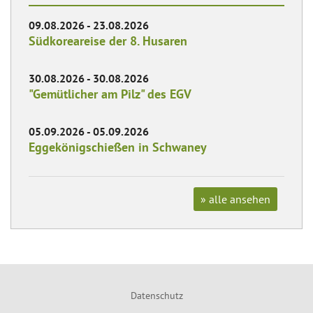
09.08.2026 - 23.08.2026
Südkoreareise der 8. Husaren
30.08.2026 - 30.08.2026
"Gemütlicher am Pilz" des EGV
05.09.2026 - 05.09.2026
Eggekönigschießen in Schwaney
» alle ansehen
Datenschutz