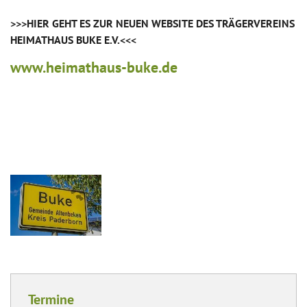
>>>HIER GEHT ES ZUR NEUEN WEBSITE DES TRÄGERVEREINS
HEIMATHAUS BUKE E.V.<<<
www.heimathaus-buke.de
Termine