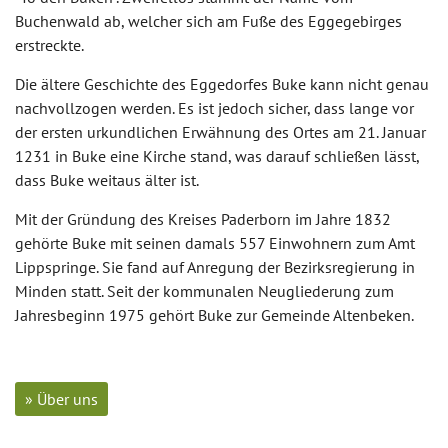
Buchenwald ab, welcher sich am Fuße des Eggegebirges
erstreckte.
Die ältere Geschichte des Eggedorfes Buke kann nicht genau
nachvollzogen werden. Es ist jedoch sicher, dass lange vor
der ersten urkundlichen Erwähnung des Ortes am 21. Januar
1231 in Buke eine Kirche stand, was darauf schließen lässt,
dass Buke weitaus älter ist.
Mit der Gründung des Kreises Paderborn im Jahre 1832
gehörte Buke mit seinen damals 557 Einwohnern zum Amt
Lippspringe. Sie fand auf Anregung der Bezirksregierung in
Minden statt. Seit der kommunalen Neugliederung zum
Jahresbeginn 1975 gehört Buke zur Gemeinde Altenbeken.
» Über uns